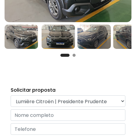
Solicitar proposta