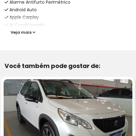
Alarme Antifurto Perimétrico
Android Auto
Apple Carplay
Ar Condicionado
Veja mais
Você também pode gostar de: