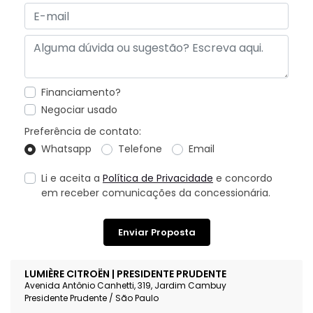
Financiamento?
Negociar usado
Preferência de contato:
Whatsapp
Telefone
Email
Li e aceita a
Política de Privacidade
e concordo
em receber comunicações da concessionária.
Enviar Proposta
LUMIÈRE CITROËN | PRESIDENTE PRUDENTE
Avenida Antônio Canhetti, 319, Jardim Cambuy
Presidente Prudente / São Paulo