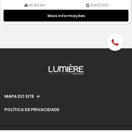
81.153 km
2020/2021
Mais informações
MAPA DO SITE
POLÍTICA DE PRIVACIDADE