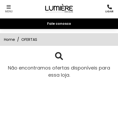
MENU
LIGAR
Fale conosco
Home
OFERTAS
Não encontramos ofertas disponíveis para
essa loja.