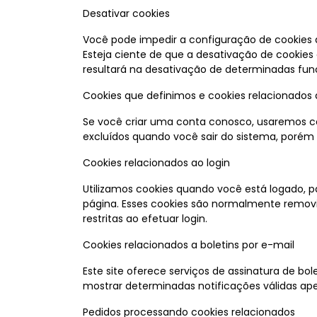
Desativar cookies
Você pode impedir a configuração de cookies 
Esteja ciente de que a desativação de cookies 
resultará na desativação de determinadas func
Cookies que definimos e cookies relacionados
Se você criar uma conta conosco, usaremos co
excluídos quando você sair do sistema, porém 
Cookies relacionados ao login
Utilizamos cookies quando você está logado, p
página. Esses cookies são normalmente removi
restritas ao efetuar login.
Cookies relacionados a boletins por e-mail
Este site oferece serviços de assinatura de bo
mostrar determinadas notificações válidas apena
Pedidos processando cookies relacionados