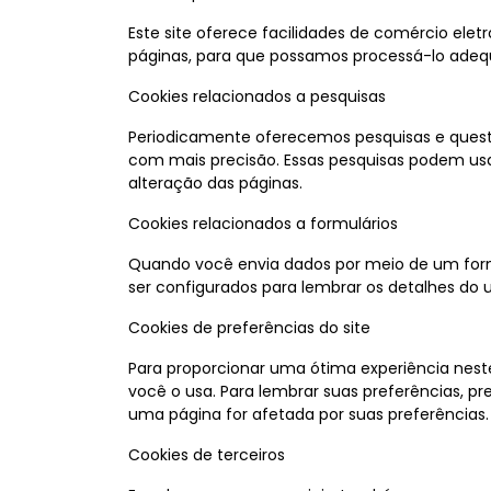
Este site oferece facilidades de comércio ele
páginas, para que possamos processá-lo ade
Cookies relacionados a pesquisas
Periodicamente oferecemos pesquisas e questi
com mais precisão. Essas pesquisas podem usa
alteração das páginas.
Cookies relacionados a formulários
Quando você envia dados por meio de um form
ser configurados para lembrar os detalhes do 
Cookies de preferências do site
Para proporcionar uma ótima experiência neste
você o usa. Para lembrar suas preferências, 
uma página for afetada por suas preferências.
Cookies de terceiros