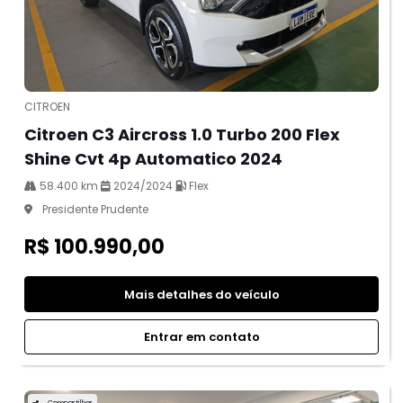
CITROEN
Citroen C3 Aircross 1.0 Turbo 200 Flex
Shine Cvt 4p Automatico 2024
58.400 km
2024/2024
Flex
Presidente Prudente
R$ 100.990,00
Mais detalhes do veículo
Entrar em contato