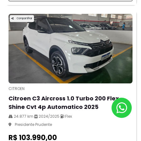
Compartilhar
CITROEN
Citroen C3 Aircross 1.0 Turbo 200 Flex
Shine Cvt 4p Automatico 2025
24.877 km
2024/2025
Flex
Presidente Prudente
R$ 103.990,00