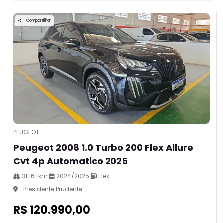
Compartilhar
PEUGEOT
Peugeot 2008 1.0 Turbo 200 Flex Allure
Cvt 4p Automatico 2025
31.161 km
2024/2025
Flex
Presidente Prudente
R$ 120.990,00