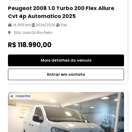
Peugeot 2008 1.0 Turbo 200 Flex Allure
Cvt 4p Automatico 2025
14.905 km
2024/2025
Flex
São José Do Rio Preto
R$ 118.990,00
Mais detalhes do veículo
Entrar em contato
Compartilhar