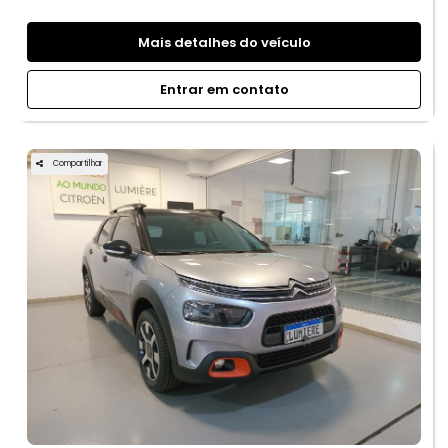
Mais detalhes do veículo
Entrar em contato
Compartilhar