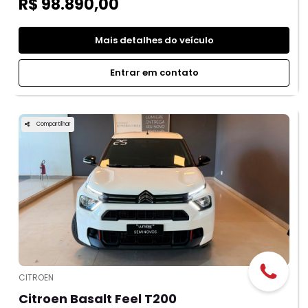
R$ 98.890,00
Mais detalhes do veículo
Entrar em contato
Compartilhar
CITROEN
Citroen Basalt Feel T200