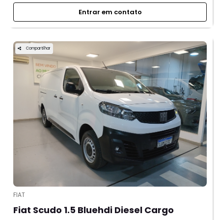
Entrar em contato
Compartilhar
FIAT
Fiat Scudo 1.5 Bluehdi Diesel Cargo