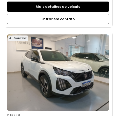
Mais detalhes do veículo
Entrar em contato
Compartilhar
PEUGEOT