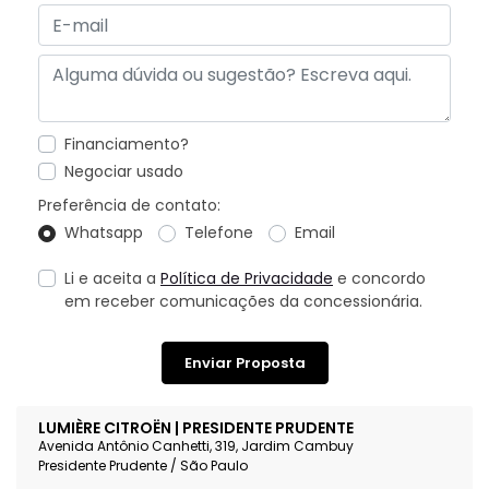
Financiamento?
Negociar usado
Preferência de contato:
Whatsapp
Telefone
Email
Li e aceita a
Política de Privacidade
e concordo
em receber comunicações da concessionária.
Enviar Proposta
LUMIÈRE CITROËN | PRESIDENTE PRUDENTE
Avenida Antônio Canhetti, 319, Jardim Cambuy
Presidente Prudente / São Paulo