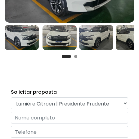
Solicitar proposta