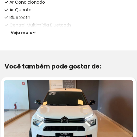
Ar Condicionado
Ar Quente
Bluetooth
Central Multimídia Bluetooth
Veja mais
Você também pode gostar de: