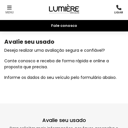
MENU
LIGAR
Fale conosco
Avalie seu usado
Deseja realizar uma avaliação segura e confiável?
Conte conosco e receba de forma rápida e online a
proposta que precisa.
Informe os dados do seu veículo pelo formulário abaixo.
Avalie seu usado