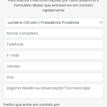
Para solicitar mais informações, por favor, preencha o
formulário abaixo que entraremos em contato
rapidamente
Prefiro que entre em contato por: