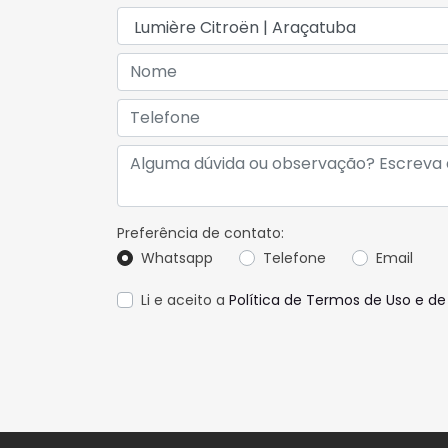
Preferência de contato:
Whatsapp
Telefone
Email
Li e aceito a
Política de Termos de Uso e de