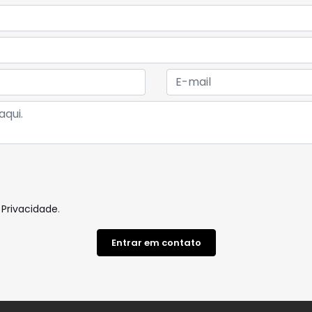
 Privacidade
.
Entrar em contato