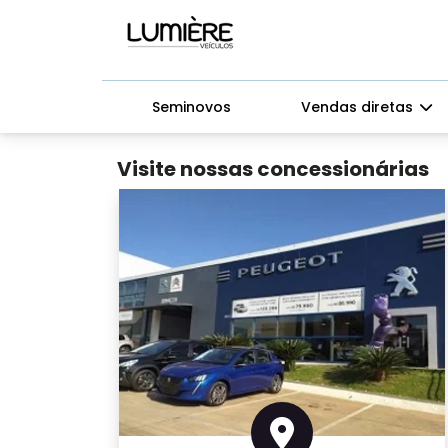
Seminovos
Vendas diretas
Visite nossas concessionárias