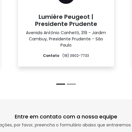
Lumière Peugeot |
Presidente Prudente
Avenida Antônio Canhetti, 319 - Jardim
Cambuy, Presidente Prudente - São
Paulo
Contato
(18) 3902-7733
Entre em contato com a nossa equipe
rmações, por favor, preencha o formulário abaixo que entrarem