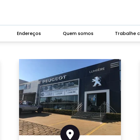
Endereços
Quem somos
Trabalhe 