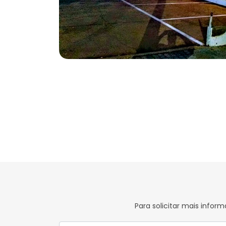
Para solicitar mais info