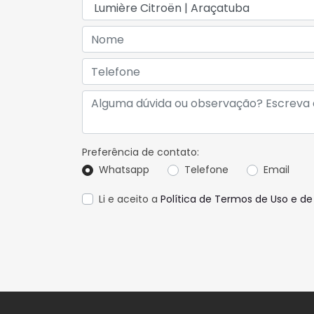
Preferência de contato:
Whatsapp
Telefone
Email
Li e aceito a
Política de Termos de Uso e de