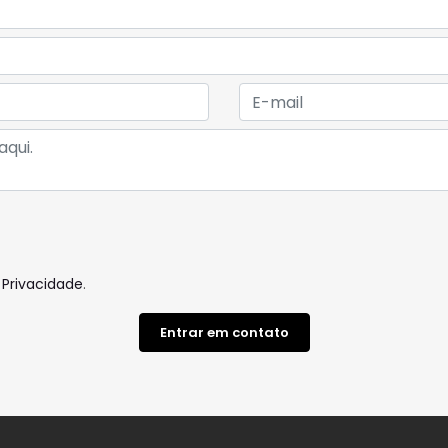
 Privacidade
.
Entrar em contato