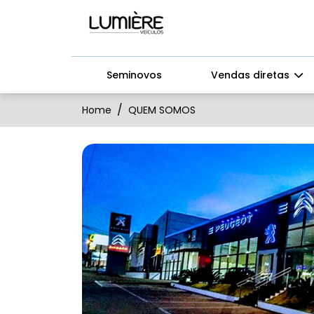
Seminovos
Vendas diretas
Home
QUEM SOMOS