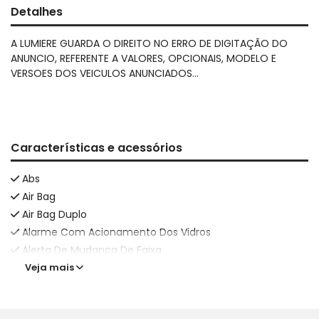
Detalhes
A LUMIERE GUARDA O DIREITO NO ERRO DE DIGITAÇÃO DO
ANUNCIO, REFERENTE A VALORES, OPCIONAIS, MODELO E
VERSOES DOS VEICULOS ANUNCIADOS...
Características e acessórios
Abs
Air Bag
Air Bag Duplo
Alarme Com Acionamento Dos Vidros
Alerta De Mudança De Faixa
Veja mais