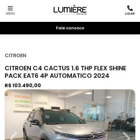
MENU
LIGAR
Fale conosco
CITROEN
CITROEN C4 CACTUS 1.6 THP FLEX SHINE
PACK EAT6 4P AUTOMATICO 2024
R$ 103.490,00