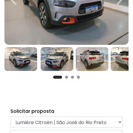
Previous
Next
Solicitar proposta