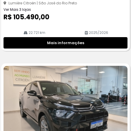
Lumière Citroën | São José do Rio Preto
Ver Mais 3 lojas
R$ 105.490,00
22.721 km
2025/2026
Mais informações