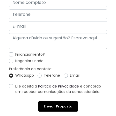
Financiamento?
Negociar usado
Preferência de contato:
Whatsapp
Telefone
Email
Li e aceita a
Política de Privacidade
e concordo
em receber comunicações da concessionária.
Enviar Proposta