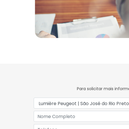
Para solicitar mais info