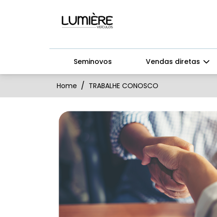
Seminovos
Vendas diretas
Home
TRABALHE CONOSCO