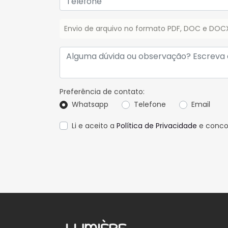
Envio de arquivo no formato PDF, DOC e DO
Preferência de contato:
Whatsapp
Telefone
Email
Li e aceito a
Política de Privacidade
e conco