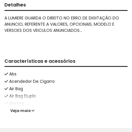
Detalhes
A LUMIERE GUARDA O DIREITO NO ERRO DE DIGITAÇÃO DO
ANUNCIO, REFERENTE A VALORES, OPCIONAIS, MODELO E
VERSOES DOS VEICULOS ANUNCIADOS...
Características e acessórios
Abs
Acendedor De Cigarro
Air Bag
Air Bag Duplo
Alarme
Veja mais