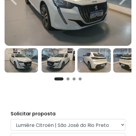
Previous
Next
Solicitar proposta