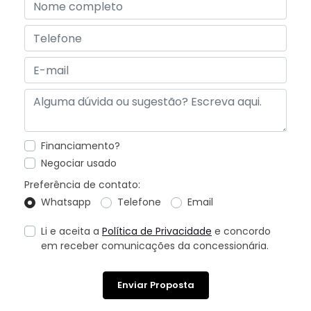
Financiamento?
Negociar usado
Preferência de contato:
Whatsapp
Telefone
Email
Li e aceita a
Política de Privacidade
e concordo
em receber comunicações da concessionária.
Enviar Proposta